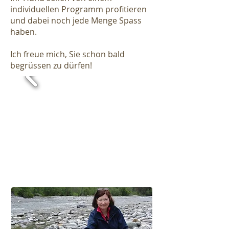
individuellen Programm profitieren
und dabei noch jede Menge Spass
haben.
Ich freue mich, Sie schon bald
begrüssen zu dürfen!